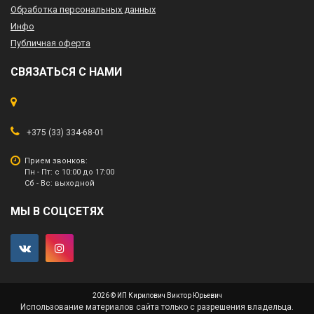
Обработка персональных данных
Инфо
Публичная оферта
СВЯЗАТЬСЯ С НАМИ
+375 (33) 334-68-01
Прием звонков:
Пн - Пт: с 10:00 до 17:00
Сб - Вс: выходной
МЫ В СОЦСЕТЯХ
2026 © ИП Кирилович Виктор Юрьевич
Использование материалов сайта только с разрешения владельца.