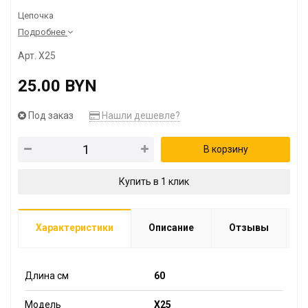
Цепочка
Подробнее
Арт. X25
25.00 BYN
Под заказ
Нашли дешевле?
В корзину
Купить в 1 клик
Характеристики
Описание
Отзывы
Длина см
60
Модель
X25