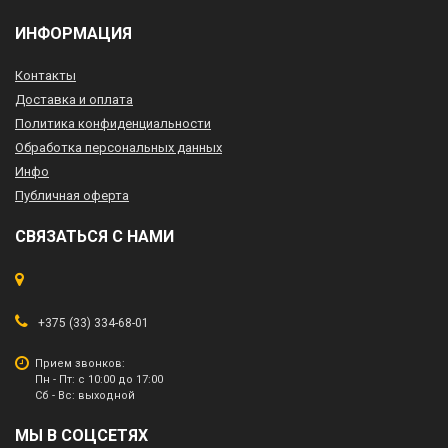
ИНФОРМАЦИЯ
Контакты
Доставка и оплата
Политика конфиденциальности
Обработка персональных данных
Инфо
Публичная оферта
СВЯЗАТЬСЯ С НАМИ
+375 (33) 334-68-01
Прием звонков:
Пн - Пт: с 10:00 до 17:00
Сб - Вс: выходной
МЫ В СОЦСЕТЯХ