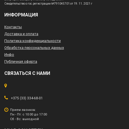
Свидетельство о гос.регистрации №791045701 от 19. 11. 2021 г
ИНФОРМАЦИЯ
Контакты
Доставка и оплата
Политика конфиденциальности
Обработка персональных данных
Инфо
Публичная оферта
СВЯЗАТЬСЯ С НАМИ
+375 (33) 334-68-01
Прием звонков:
Пн - Пт: с 10:00 до 17:00
Сб - Вс: выходной