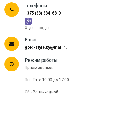
Инфо
Телефоны:
+375 (33) 334-68-01
Контакты
Отдел продаж
Положение о cookie-файлах
E-mail:
gold-style.by@mail.ru
Режим работы:
Прием звонков:
Пн - Пт: с 10:00 до 17:00
Сб - Вс: выходной