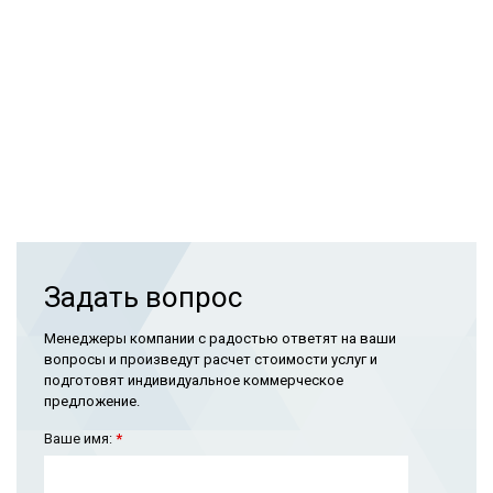
Задать вопрос
Менеджеры компании с радостью ответят на ваши
вопросы и произведут расчет стоимости услуг и
подготовят индивидуальное коммерческое
предложение.
Ваше имя:
*