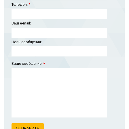
Телефон:
*
Ваш e-mail:
Цель сообщения:
Ваше сообщение:
*
ОТПРАВИТЬ