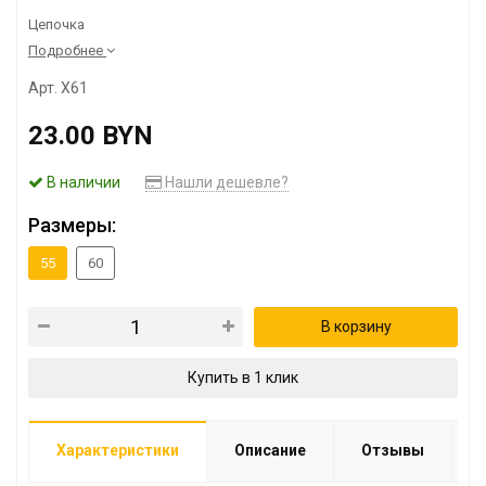
Цепочка
Подробнее
Арт. X61
23.00 BYN
В наличии
Нашли дешевле?
Размеры:
55
60
В корзину
Купить в 1 клик
Характеристики
Описание
Отзывы