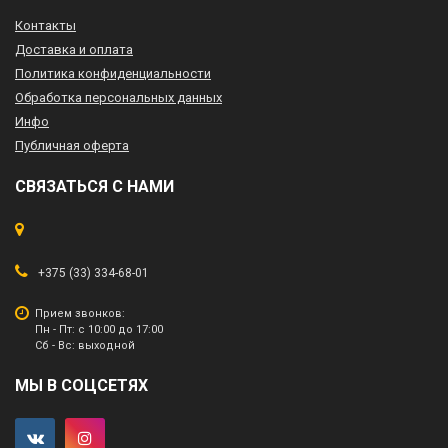
Контакты
Доставка и оплата
Политика конфиденциальности
Обработка персональных данных
Инфо
Публичная оферта
СВЯЗАТЬСЯ С НАМИ
+375 (33) 334-68-01
Прием звонков:
Пн - Пт: с 10:00 до 17:00
Сб - Вс: выходной
МЫ В СОЦСЕТЯХ