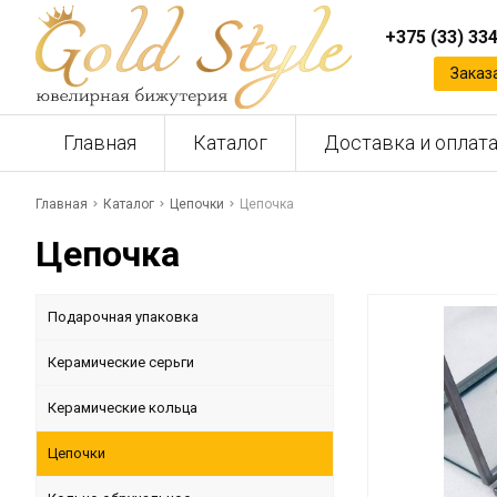
+375 (33) 33
Заказ
Главная
Каталог
Доставка и оплат
Главная
Каталог
Цепочки
Цепочка
Цепочка
Подарочная упаковка
Керамические серьги
Керамические кольца
Цепочки