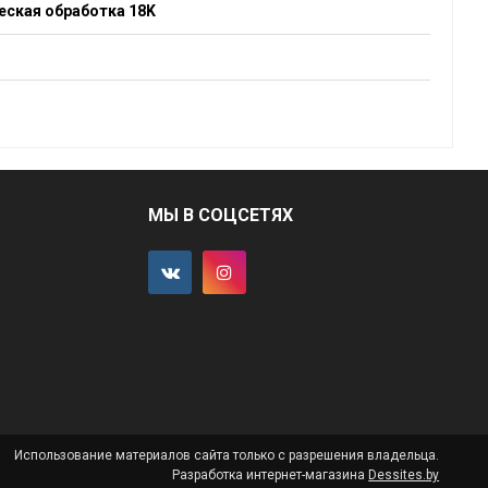
еская обработка 18K
МЫ В СОЦСЕТЯХ
Использование материалов сайта только с разрешения владельца.
Разработка интернет-магазина
Dessites.by