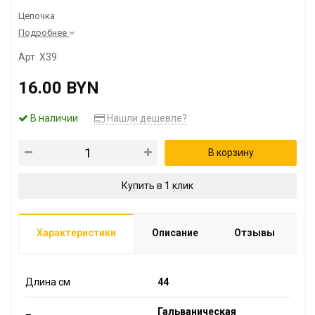
Цепочка
Подробнее
Арт. X39
16.00 BYN
В наличии
Нашли дешевле?
В корзину
Купить в 1 клик
Характеристики
Описание
Отзывы
Длина см
44
Гальваническая