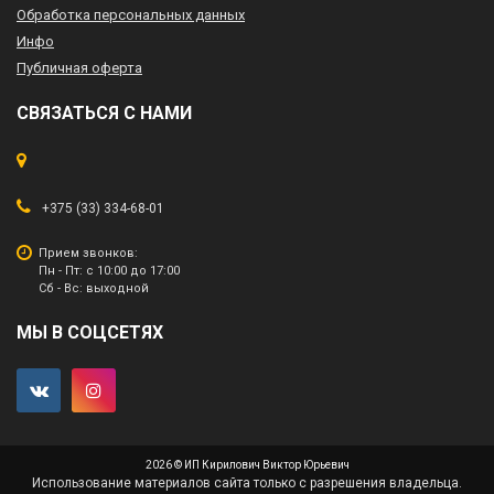
Обработка персональных данных
Инфо
Публичная оферта
СВЯЗАТЬСЯ С НАМИ
+375 (33) 334-68-01
Прием звонков:
Пн - Пт: с 10:00 до 17:00
Сб - Вс: выходной
МЫ В СОЦСЕТЯХ
2026 © ИП Кирилович Виктор Юрьевич
Использование материалов сайта только с разрешения владельца.