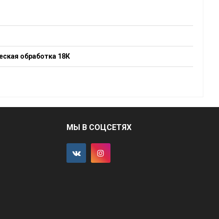
еская обработка 18К
МЫ В СОЦСЕТЯХ