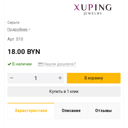
Серьги
Подробнее
Арт. S10
18.00 BYN
В наличии
Нашли дешевле?
В корзину
Купить в 1 клик
Характеристики
Описание
Отзывы