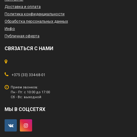
Доставка и оплата
Политика конфиденциальности
Обработка персональных данных
Инфо
Публичная оферта
СВЯЗАТЬСЯ С НАМИ
+375 (33) 334-68-01
Прием звонков:
Пн - Пт: с 10:00 до 17:00
Сб - Вс: выходной
МЫ В СОЦСЕТЯХ