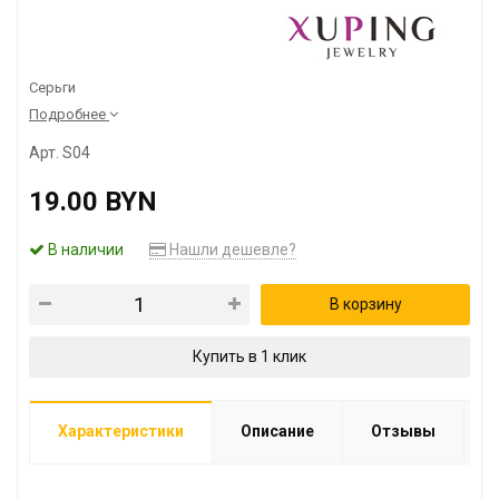
Серьги
Подробнее
Арт. S04
19.00 BYN
В наличии
Нашли дешевле?
В корзину
Купить в 1 клик
Характеристики
Описание
Отзывы