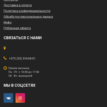
Доставка и оплата
Политика конфиденциальности
Обработка персональных данных
Инфо
Публичная оферта
СВЯЗАТЬСЯ С НАМИ
+375 (33) 334-68-01
Прием звонков:
Пн - Пт: с 10:00 до 17:00
Сб - Вс: выходной
МЫ В СОЦСЕТЯХ