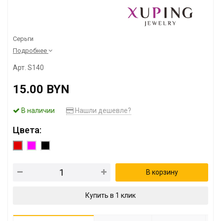
Серьги
Подробнее
Арт. S140
15.00 BYN
В наличии
Нашли дешевле?
Цвета:
В корзину
Купить в 1 клик