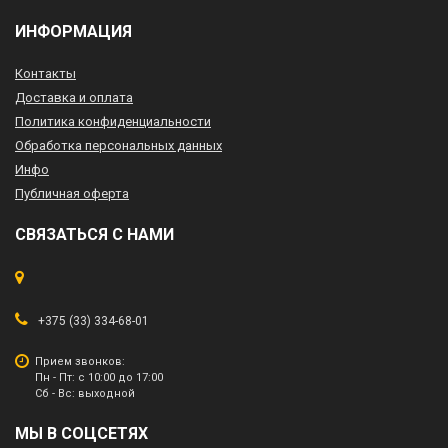
ИНФОРМАЦИЯ
Контакты
Доставка и оплата
Политика конфиденциальности
Обработка персональных данных
Инфо
Публичная оферта
СВЯЗАТЬСЯ С НАМИ
+375 (33) 334-68-01
Прием звонков:
Пн - Пт: с 10:00 до 17:00
Сб - Вс: выходной
МЫ В СОЦСЕТЯХ