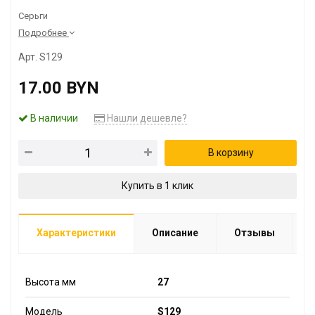
Серьги
Подробнее
Арт. S129
17.00 BYN
В наличии
Нашли дешевле?
В корзину
Купить в 1 клик
Характеристики
Описание
Отзывы
Высота мм
27
Модель
S129