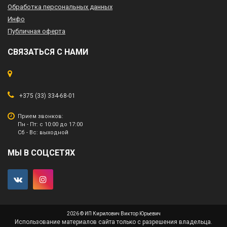
Обработка персональных данных
Инфо
Публичная оферта
СВЯЗАТЬСЯ С НАМИ
+375 (33) 334-68-01
Прием звонков:
Пн - Пт: с 10:00 до 17:00
Сб - Вс: выходной
МЫ В СОЦСЕТЯХ
2026 © ИП Кирилович Виктор Юрьевич
Использование материалов сайта только с разрешения владельца.