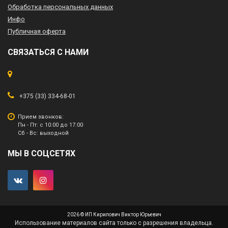
Обработка персональных данных
Инфо
Публичная оферта
СВЯЗАТЬСЯ С НАМИ
+375 (33) 334-68-01
Прием звонков:
Пн - Пт: с 10:00 до 17:00
Сб - Вс: выходной
МЫ В СОЦСЕТЯХ
2026 © ИП Кирилович Виктор Юрьевич
Использование материалов сайта только с разрешения владельца.