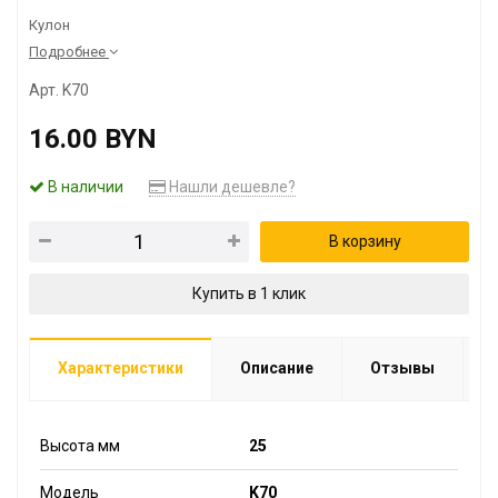
Кулон
Подробнее
Арт. K70
16.00 BYN
В наличии
Нашли дешевле?
В корзину
Купить в 1 клик
Характеристики
Описание
Отзывы
Высота мм
25
Модель
K70