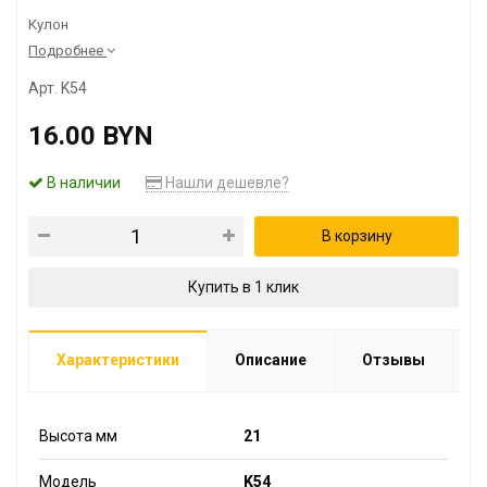
Кулон
Подробнее
Арт. K54
16.00 BYN
В наличии
Нашли дешевле?
В корзину
Купить в 1 клик
Характеристики
Описание
Отзывы
Высота мм
21
Модель
K54