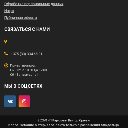
Обработка персональных данных
Инфо
Публичная оферта
СВЯЗАТЬСЯ С НАМИ
+375 (33) 334-68-01
Прием звонков:
Пн - Пт: с 10:00 до 17:00
Сб - Вс: выходной
МЫ В СОЦСЕТЯХ
2026 © ИП Кирилович Виктор Юрьевич
Использование материалов сайта только с разрешения владельца.