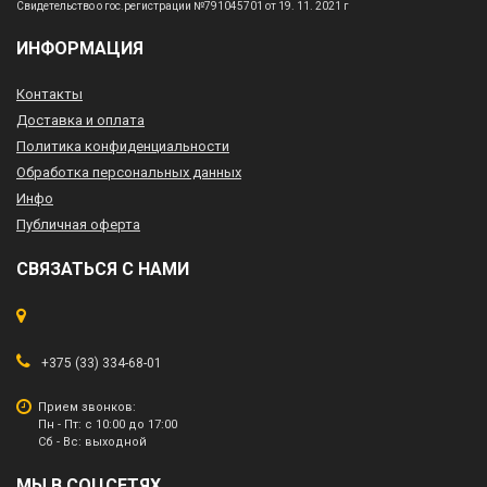
Свидетельство о гос.регистрации №791045701 от 19. 11. 2021 г
ИНФОРМАЦИЯ
Контакты
Доставка и оплата
Политика конфиденциальности
Обработка персональных данных
Инфо
Публичная оферта
СВЯЗАТЬСЯ С НАМИ
+375 (33) 334-68-01
Прием звонков:
Пн - Пт: с 10:00 до 17:00
Сб - Вс: выходной
МЫ В СОЦСЕТЯХ