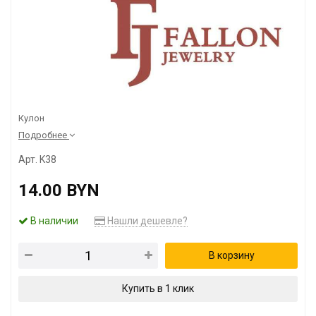
Кулон
Подробнее
Арт. K38
14.00 BYN
В наличии
Нашли дешевле?
В корзину
Купить в 1 клик