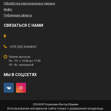
Обработка персональных данных
Инфо
Публичная оферта
СВЯЗАТЬСЯ С НАМИ
+375 (33) 334-68-01
Прием звонков:
Пн - Пт: с 10:00 до 17:00
Сб - Вс: выходной
МЫ В СОЦСЕТЯХ
2026 © ИП Кирилович Виктор Юрьевич
Использование материалов сайта только с разрешения владельца.