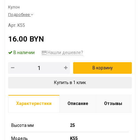
Кулон
Подробнее
Арт. K55
16.00 BYN
В наличии
Нашли дешевле?
В корзину
Купить в 1 клик
Характеристики
Описание
Отзывы
Высота мм
25
Модель
K55