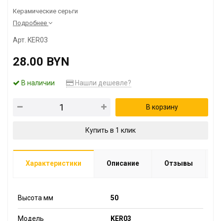
Керамические серьги
Подробнее
Арт. KER03
28.00 BYN
В наличии
Нашли дешевле?
В корзину
Купить в 1 клик
Характеристики
Описание
Отзывы
Высота мм
50
Модель
KER03