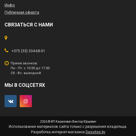
Инфо
Публичная оферта
СВЯЗАТЬСЯ С НАМИ
+375 (33) 334-68-01
Прием звонков:
Пн - Пт: с 10:00 до 17:00
Сб - Вс: выходной
МЫ В СОЦСЕТЯХ
2026 © ИП Кирилович Виктор Юрьевич
Использование материалов сайта только с разрешения владельца.
Разработка интернет-магазина
Dessites.by