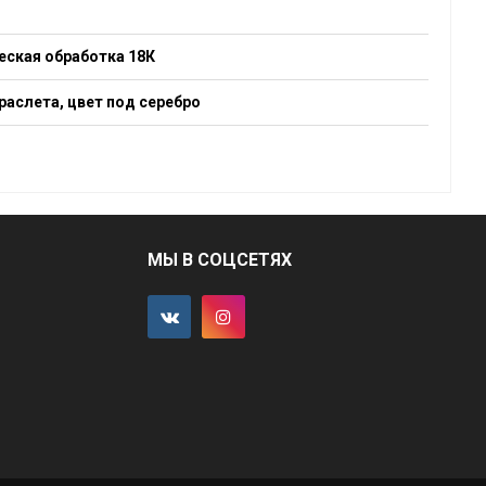
еская обработка 18К
раслета, цвет под серебро
МЫ В СОЦСЕТЯХ