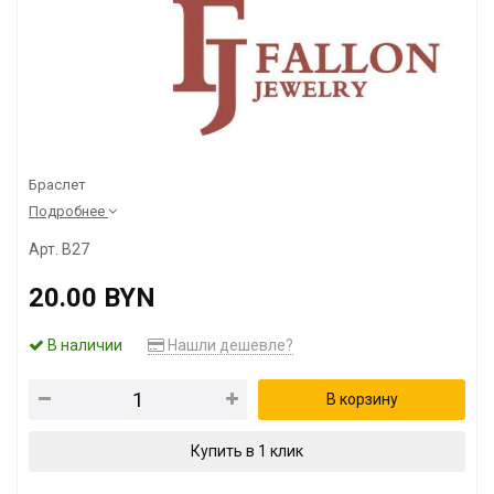
Браслет
Подробнее
Арт. B27
20.00 BYN
В наличии
Нашли дешевле?
В корзину
Купить в 1 клик