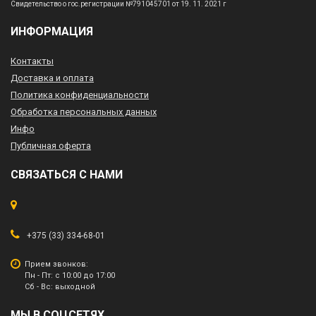
Свидетельство о гос.регистрации №791045701 от 19. 11. 2021 г
ИНФОРМАЦИЯ
Контакты
Доставка и оплата
Политика конфиденциальности
Обработка персональных данных
Инфо
Публичная оферта
СВЯЗАТЬСЯ С НАМИ
+375 (33) 334-68-01
Прием звонков:
Пн - Пт: с 10:00 до 17:00
Сб - Вс: выходной
МЫ В СОЦСЕТЯХ